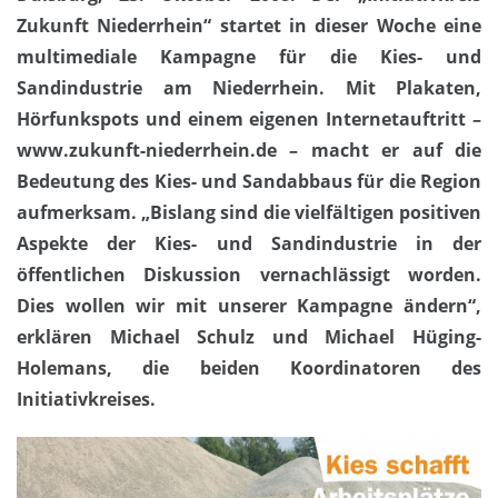
Zukunft Niederrhein“ startet in dieser Woche eine
multimediale Kampagne für die Kies- und
Sandindustrie am Niederrhein. Mit Plakaten,
Hörfunkspots und einem eigenen Internetauftritt –
www.zukunft-niederrhein.de – macht er auf die
Bedeutung des Kies- und Sandabbaus für die Region
aufmerksam. „Bislang sind die vielfältigen positiven
Aspekte der Kies- und Sandindustrie in der
öffentlichen Diskussion vernachlässigt worden.
Dies wollen wir mit unserer Kampagne ändern“,
erklären Michael Schulz und Michael Hüging-
Holemans, die beiden Koordinatoren des
Initiativkreises.