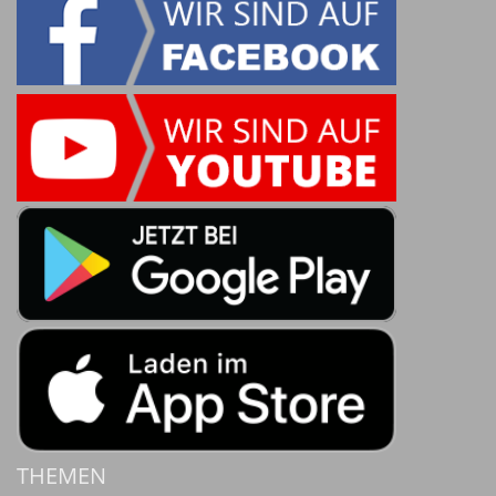
THEMEN