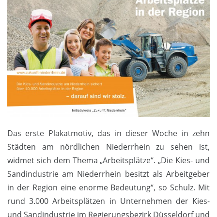
Das erste Plakatmotiv, das in dieser Woche in zehn
Städten am nördlichen Niederrhein zu sehen ist,
widmet sich dem Thema „Arbeitsplätze“. „Die Kies- und
Sandindustrie am Niederrhein besitzt als Arbeitgeber
in der Region eine enorme Bedeutung“, so Schulz. Mit
rund 3.000 Arbeitsplätzen in Unternehmen der Kies-
und Sandindustrie im Regierungsbezirk Düsseldorf und