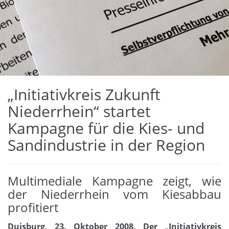
„Initiativkreis Zukunft
Niederrhein“ startet
Kampagne für die Kies- und
Sandindustrie in der Region
Multimediale Kampagne zeigt, wie
der Niederrhein vom Kiesabbau
profitiert
Duisburg, 23. Oktober 2008. Der „Initiativkreis