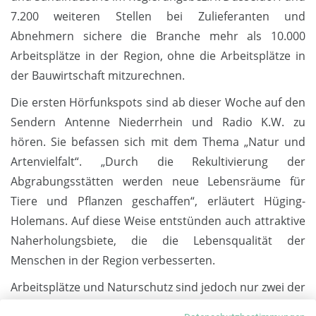
7.200 weiteren Stellen bei Zulieferanten und
Abnehmern sichere die Branche mehr als 10.000
Arbeitsplätze in der Region, ohne die Arbeitsplätze in
der Bauwirtschaft mitzurechnen.
Die ersten Hörfunkspots sind ab dieser Woche auf den
Sendern Antenne Niederrhein und Radio K.W. zu
hören. Sie befassen sich mit dem Thema „Natur und
Artenvielfalt“. „Durch die Rekultivierung der
Abgrabungsstätten werden neue Lebensräume für
Tiere und Pflanzen geschaffen“, erläutert Hüging-
Holemans. Auf diese Weise entstünden auch attraktive
Naherholungsbiete, die die Lebensqualität der
Menschen in der Region verbesserten.
Arbeitsplätze und Naturschutz sind jedoch nur zwei der
positiven Effekte der Kies- und Sandindustrie für die