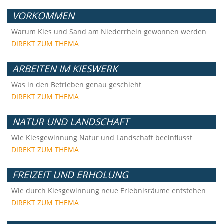
VORKOMMEN
Warum Kies und Sand am Niederrhein gewonnen werden
DIREKT ZUM THEMA
ARBEITEN IM KIESWERK
Was in den Betrieben genau geschieht
DIREKT ZUM THEMA
NATUR UND LANDSCHAFT
Wie Kiesgewinnung Natur und Landschaft beeinflusst
DIREKT ZUM THEMA
FREIZEIT UND ERHOLUNG
Wie durch Kiesgewinnung neue Erlebnisräume entstehen
DIREKT ZUM THEMA