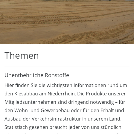
Themen
Unentbehrliche Rohstoffe
Hier finden Sie die wichtigsten Informationen rund um
den Kiesabbau am Niederrhein. Die Produkte unserer
Mitgliedsunternehmen sind dringend notwendig – für
den Wohn- und Gewerbebau oder für den Erhalt und
Ausbau der Verkehrsinfrastruktur in unserem Land.
Statistisch gesehen braucht jeder von uns stündlich