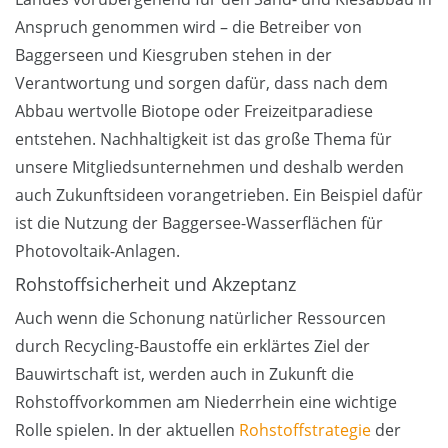
Anspruch genommen wird – die Betreiber von
Baggerseen und Kiesgruben stehen in der
Verantwortung und sorgen dafür, dass nach dem
Abbau wertvolle Biotope oder Freizeitparadiese
entstehen. Nachhaltigkeit ist das große Thema für
unsere Mitgliedsunternehmen und deshalb werden
auch Zukunftsideen vorangetrieben. Ein Beispiel dafür
ist die Nutzung der Baggersee-Wasserflächen für
Photovoltaik-Anlagen.
Rohstoffsicherheit und Akzeptanz
Auch wenn die Schonung natürlicher Ressourcen
durch Recycling-Baustoffe ein erklärtes Ziel der
Bauwirtschaft ist, werden auch in Zukunft die
Rohstoffvorkommen am Niederrhein eine wichtige
Rolle spielen. In der aktuellen
Rohstoffstrategie
der