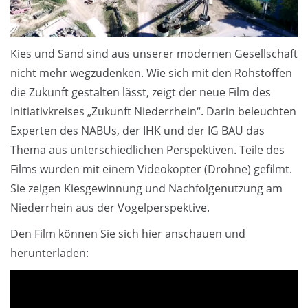
Kies und Sand sind aus unserer modernen Gesellschaft
nicht mehr wegzudenken. Wie sich mit den Rohstoffen
die Zukunft gestalten lässt, zeigt der neue Film des
Initiativkreises „Zukunft Niederrhein“. Darin beleuchten
Experten des NABUs, der IHK und der IG BAU das
Thema aus unterschiedlichen Perspektiven. Teile des
Films wurden mit einem Videokopter (Drohne) gefilmt.
Sie zeigen Kiesgewinnung und Nachfolgenutzung am
Niederrhein aus der Vogelperspektive.
Den Film können Sie sich hier anschauen und
herunterladen: