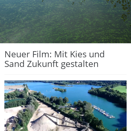
Neuer Film: Mit Kies und
Sand Zukunft gestalten