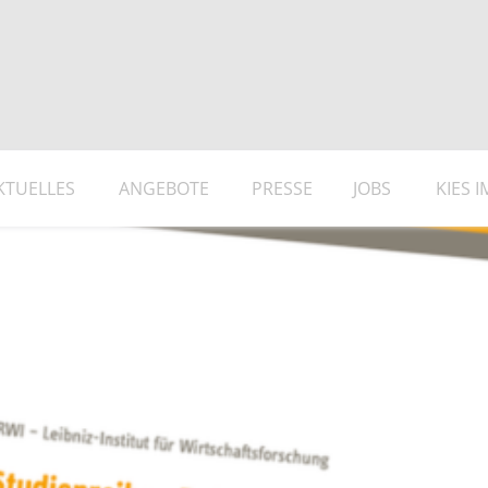
KTUELLES
ANGEBOTE
PRESSE
JOBS
KIES 