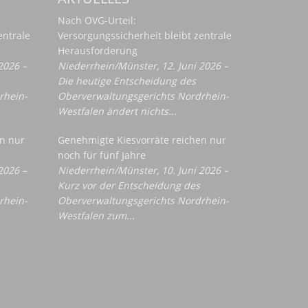
Nach OVG-Urteil:
entrale
Versorgungssicherheit bleibt zentrale
Herausforderung
2026 –
Niederrhein/Münster, 12. Juni 2026 –
Die heutige Entscheidung des
rhein-
Oberverwaltungsgerichts Nordrhein-
Westfalen ändert nichts...
n nur
Genehmigte Kiesvorräte reichen nur
noch für fünf Jahre
2026 –
Niederrhein/Münster, 10. Juni 2026 –
Kurz vor der Entscheidung des
rhein-
Oberverwaltungsgerichts Nordrhein-
Westfalen zum...