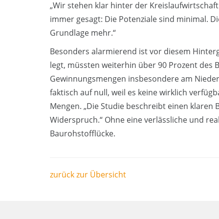
„Wir stehen klar hinter der Kreislaufwirtscha
immer gesagt: Die Potenziale sind minimal. Di
Grundlage mehr.“
Besonders alarmierend ist vor diesem Hinter
legt, müssten weiterhin über 90 Prozent des
Gewinnungsmengen insbesondere am Niederrhe
faktisch auf null, weil es keine wirklich ver
Mengen. „Die Studie beschreibt einen klaren B
Widerspruch.“ Ohne eine verlässliche und rea
Baurohstofflücke.
zurück zur Übersicht