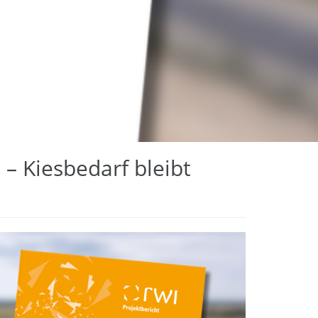
– Kiesbedarf bleibt