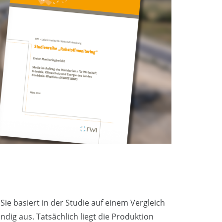
ie basiert in der Studie auf einem Vergleich
ig aus. Tatsächlich liegt die Produktion