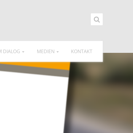
IM DIALOG
MEDIEN
KONTAKT