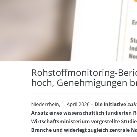
Rohstoffmonitoring-Beric
hoch, Genehmigungen b
Niederrhein, 1. April 2026 –
Die Initiative
zuk
Ansatz eines wissenschaftlich fundierten
Wirtschaftsministerium vorgestellte Studie
Branche und widerlegt zugleich zentrale Na