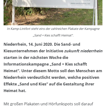
In Kamp-Lintfort steht eins der zahlreichen Plakate der Kampagne
„Sand + Kies schafft Heimat“.
Niederrhein, 14. Juni 2020. Die Sand- und
Kiesunternehmen der Initiative
zukunft niederrhein
starten in der nächsten Woche die
Informationskampagne „Sand + Kies schafft
Heimat“. Unter diesem Motto soll den Menschen am
Niederrhein verdeutlicht werden, welche positiven
Effekte „Sand und Kies“ auf die Gestaltung ihrer
Heimat hat.
Mit großen Plakaten und Hörfunkspots soll darauf