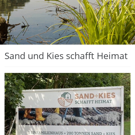
Sand und Kies schafft Heimat