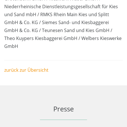
Niederrheinische Dienstleistungsgesellschaft für Kies
und Sand mbH / RMKS Rhein Main Kies und Splitt
GmbH & Co. KG / Siemes Sand- und Kiesbaggerei
GmbH & Co. KG / Teunesen Sand und Kies GmbH /
Theo Kuypers Kiesbaggerei GmbH / Welbers Kieswerke
GmbH
zurück zur Übersicht
Presse