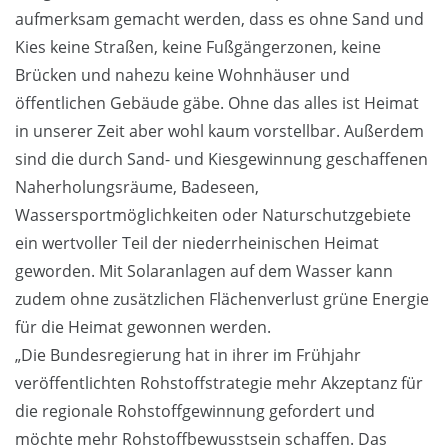
aufmerksam gemacht werden, dass es ohne Sand und
Kies keine Straßen, keine Fußgängerzonen, keine
Brücken und nahezu keine Wohnhäuser und
öffentlichen Gebäude gäbe. Ohne das alles ist Heimat
in unserer Zeit aber wohl kaum vorstellbar. Außerdem
sind die durch Sand- und Kiesgewinnung geschaffenen
Naherholungsräume, Badeseen,
Wassersportmöglichkeiten oder Naturschutzgebiete
ein wertvoller Teil der niederrheinischen Heimat
geworden. Mit Solaranlagen auf dem Wasser kann
zudem ohne zusätzlichen Flächenverlust grüne Energie
für die Heimat gewonnen werden.
„Die Bundesregierung hat in ihrer im Frühjahr
veröffentlichten Rohstoffstrategie mehr Akzeptanz für
die regionale Rohstoffgewinnung gefordert und
möchte mehr Rohstoffbewusstsein schaffen. Das