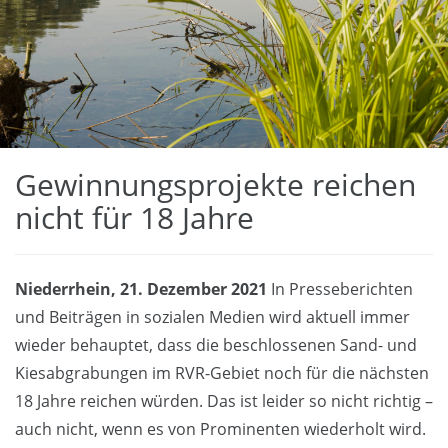
Gewinnungsprojekte reichen
nicht für 18 Jahre
Niederrhein, 21. Dezember 2021
In Presseberichten
und Beiträgen in sozialen Medien wird aktuell immer
wieder behauptet, dass die beschlossenen Sand- und
Kiesabgrabungen im RVR-Gebiet noch für die nächsten
18 Jahre reichen würden. Das ist leider so nicht richtig –
auch nicht, wenn es von Prominenten wiederholt wird.