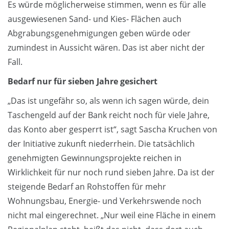
Es würde möglicherweise stimmen, wenn es für alle
ausgewiesenen Sand- und Kies- Flächen auch
Abgrabungsgenehmigungen geben würde oder
zumindest in Aussicht wären. Das ist aber nicht der
Fall.
Bedarf nur für sieben Jahre gesichert
„Das ist ungefähr so, als wenn ich sagen würde, dein
Taschengeld auf der Bank reicht noch für viele Jahre,
das Konto aber gesperrt ist“, sagt Sascha Kruchen von
der Initiative zukunft niederrhein. Die tatsächlich
genehmigten Gewinnungsprojekte reichen in
Wirklichkeit für nur noch rund sieben Jahre. Da ist der
steigende Bedarf an Rohstoffen für mehr
Wohnungsbau, Energie- und Verkehrswende noch
nicht mal eingerechnet. „Nur weil eine Fläche in einem