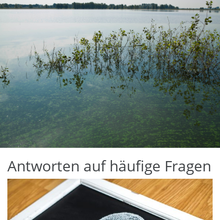
Antworten auf häufige Fragen