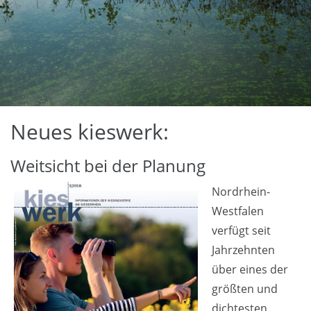
Neues kieswerk:
Weitsicht bei der Planung
Nordrhein-
Westfalen
verfügt seit
Jahrzehnten
über eines der
größten und
dichtesten