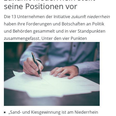
seine Positionen vor
Die 13 Unternehmen der Initiative
zukunft niederrhein
haben ihre Forderungen und Botschaften an Politik
und Behörden gesammelt und in vier Standpunkten
zusammengefasst.
Unter den vier Punkten
„Sand- und Kiesgewinnung ist am Niederrhein