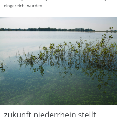
eingereicht wurden.
zukunft niederrhein stellt