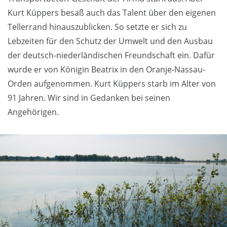
Kurt Küppers besaß auch das Talent über den eigenen
Tellerrand hinauszublicken. So setzte er sich zu
Lebzeiten für den Schutz der Umwelt und den Ausbau
der deutsch-niederländischen Freundschaft ein. Dafür
wurde er von Königin Beatrix in den Oranje-Nassau-
Orden aufgenommen. Kurt Küppers starb im Alter von
91 Jahren. Wir sind in Gedanken bei seinen
Angehörigen.