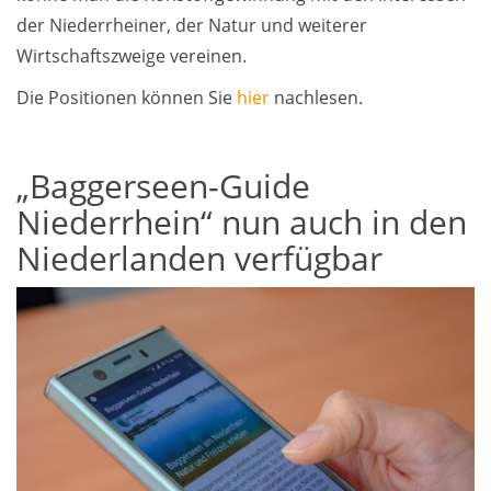
der Niederrheiner, der Natur und weiterer
Wirtschaftszweige vereinen.
Die Positionen können Sie
hier
nachlesen.
„Baggerseen-Guide
Niederrhein“ nun auch in den
Niederlanden verfügbar