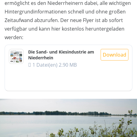
ermöglicht es den Niederrheinern dabei, alle wichtigen
Hintergrundinformationen schnell und ohne großen
Zeitaufwand abzurufen. Der neue Flyer ist ab sofort
verfügbar und kann hier kostenlos heruntergeladen
werden:
Die Sand- und Kiesindustrie am
Download
Niederrhein
1 Datei(en)
2.90 MB