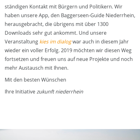
ständigen Kontakt mit Bürgern und Politikern. Wir
haben unsere App, den Baggerseen-Guide Niederrhein,
herausgebracht, die übrigens mit über 1300
Downloads sehr gut ankommt. Und unsere
Veranstaltung
kies im dialog
war auch in diesem Jahr
wieder ein voller Erfolg. 2019 möchten wir diesen Weg
fortsetzen und freuen uns auf neue Projekte und noch
mehr Austausch mit Ihnen.
Mit den besten Wünschen
Ihre Initiative
zukunft niederrhein