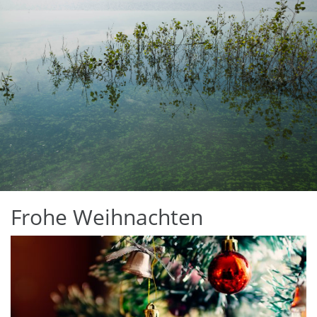
Frohe Weihnachten