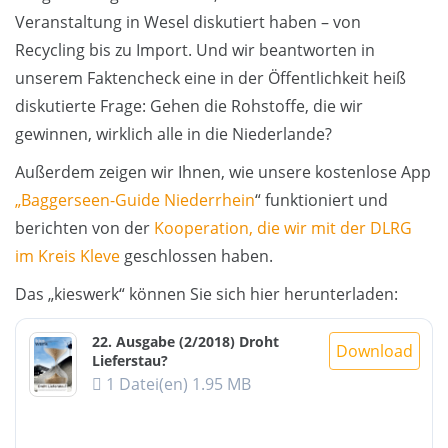
Veranstaltung in Wesel diskutiert haben – von
Recycling bis zu Import. Und wir beantworten in
unserem Faktencheck eine in der Öffentlichkeit heiß
diskutierte Frage: Gehen die Rohstoffe, die wir
gewinnen, wirklich alle in die Niederlande?
Außerdem zeigen wir Ihnen, wie unsere kostenlose App
„Baggerseen-Guide Niederrhein
“ funktioniert und
berichten von der
Kooperation, die wir mit der DLRG
im Kreis Kleve
geschlossen haben.
Das „kieswerk“ können Sie sich hier herunterladen:
22. Ausgabe (2/2018) Droht
Download
Lieferstau?
1 Datei(en)
1.95 MB