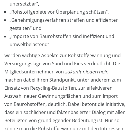
unersetzbar“,
„Rohstoffgebiete vor Überplanung schützen“,
„Genehmigungsverfahren straffen und effizienter
gestalten“ und
„Importe von Baurohstoffen sind ineffizient und
umweltbelastend“
werden wichtige Aspekte zur Rohstoffgewinnung und
Versorgungslage von Sand und Kies verdeutlicht. Die
Mitgliedsunternehmen von
zukunft niederrhein
machen dabei ihren Standpunkt, unter anderem zum
Einsatz von Recycling-Baustoffen, zur effektiveren
Auswahl neuer Gewinnungsflächen und zum Import
von Baurohstoffen, deutlich. Dabei betont die Initiative,
dass ein sachlicher und faktenbasierter Dialog mit allen
Beteiligten von grundlegender Bedeutung ist. Nur so
könne man die Rohstoffgewinnung mit den Interessen