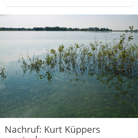
Nachruf: Kurt Küppers