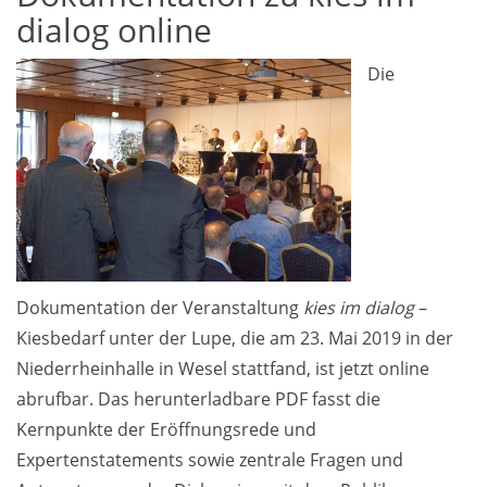
dialog online
Die
Dokumentation der Veranstaltung
kies im dialog
–
Kiesbedarf unter der Lupe, die am 23. Mai 2019 in der
Niederrheinhalle in Wesel stattfand, ist jetzt online
abrufbar. Das herunterladbare PDF fasst die
Kernpunkte der Eröffnungsrede und
Expertenstatements sowie zentrale Fragen und