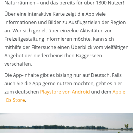
Naturräumen – und das bereits für über 1300 Nutzer!
Über eine interaktive Karte zeigt die App viele
Informationen und Bilder zu Ausflugszielen der Region
an. Wer sich gezielt über einzelne Aktivitäten zur
Freizeitgestaltung informieren möchte, kann sich
mithilfe der Filtersuche einen Überblick vom vielfältigen
Angebot der niederrheinischen Baggerseen
verschaffen.
Die App-Inhalte gibt es bislang nur auf Deutsch. Falls
auch Sie die App gerne nutzen möchten, geht es hier
zum deutschen
Playstore von Android
und dem
Apple
iOs Store
.