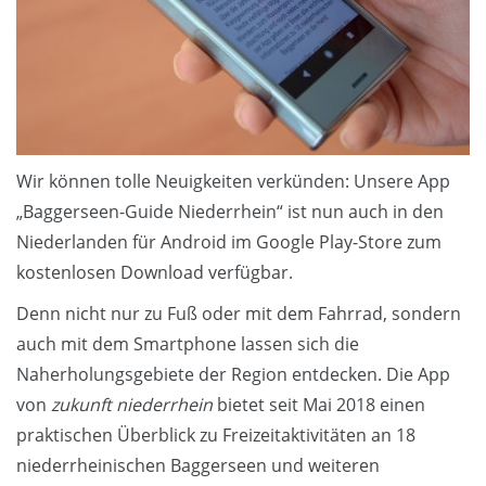
Wir können tolle Neuigkeiten verkünden: Unsere App
„Baggerseen-Guide Niederrhein“ ist nun auch in den
Niederlanden für Android im Google Play-Store zum
kostenlosen Download verfügbar.
Denn nicht nur zu Fuß oder mit dem Fahrrad, sondern
auch mit dem Smartphone lassen sich die
Naherholungsgebiete der Region entdecken. Die App
von
zukunft niederrhein
bietet seit Mai 2018 einen
praktischen Überblick zu Freizeitaktivitäten an 18
niederrheinischen Baggerseen und weiteren