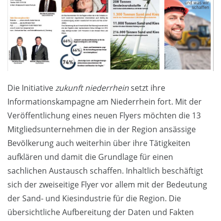
Die Initiative
zukunft niederrhein
setzt ihre
Informationskampagne am Niederrhein fort. Mit der
Veröffentlichung eines neuen Flyers möchten die 13
Mitgliedsunternehmen die in der Region ansässige
Bevölkerung auch weiterhin über ihre Tätigkeiten
aufklären und damit die Grundlage für einen
sachlichen Austausch schaffen. Inhaltlich beschäftigt
sich der zweiseitige Flyer vor allem mit der Bedeutung
der Sand- und Kiesindustrie für die Region. Die
übersichtliche Aufbereitung der Daten und Fakten