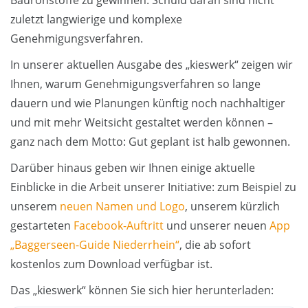
zuletzt langwierige und komplexe
Genehmigungsverfahren.
In unserer aktuellen Ausgabe des „kieswerk“ zeigen wir
Ihnen, warum Genehmigungsverfahren so lange
dauern und wie Planungen künftig noch nachhaltiger
und mit mehr Weitsicht gestaltet werden können –
ganz nach dem Motto: Gut geplant ist halb gewonnen.
Darüber hinaus geben wir Ihnen einige aktuelle
Einblicke in die Arbeit unserer Initiative: zum Beispiel zu
unserem
neuen Namen und Logo
, unserem kürzlich
gestarteten
Facebook-Auftritt
und unserer neuen
App
„Baggerseen-Guide Niederrhein“
, die ab sofort
kostenlos zum Download verfügbar ist.
Das „kieswerk“ können Sie sich hier herunterladen: