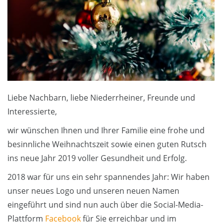
Liebe Nachbarn, liebe Niederrheiner, Freunde und
Interessierte,
wir wünschen Ihnen und Ihrer Familie eine frohe und
besinnliche Weihnachtszeit sowie einen guten Rutsch
ins neue Jahr 2019 voller Gesundheit und Erfolg.
2018 war für uns ein sehr spannendes Jahr: Wir haben
unser neues Logo und unseren neuen Namen
eingeführt und sind nun auch über die Social-Media-
Plattform
Facebook
für Sie erreichbar und im