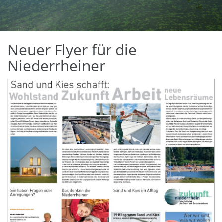
Neuer Flyer für die
Niederrheiner