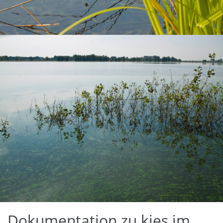
Dokumentation zu kies im