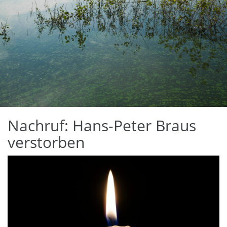
Nachruf: Hans-Peter Braus
verstorben