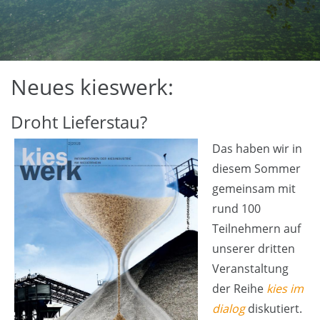
Neues kieswerk:
Droht Lieferstau?
Das haben wir in
diesem Sommer
gemeinsam mit
rund 100
Teilnehmern auf
unserer dritten
Veranstaltung
der Reihe
kies im
dialog
diskutiert.