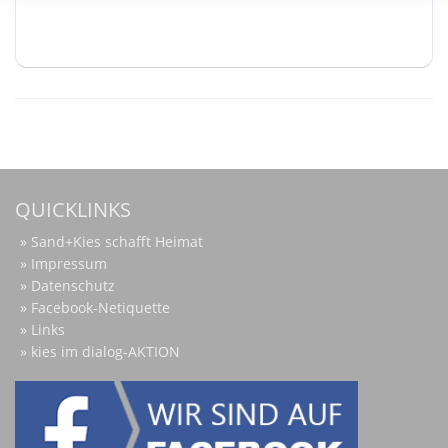
QUICKLINKS
Sand+Kies schafft Heimat
Impressum
Datenschutz
Facebook-Netiquette
Links
kies im dialog-AKTION