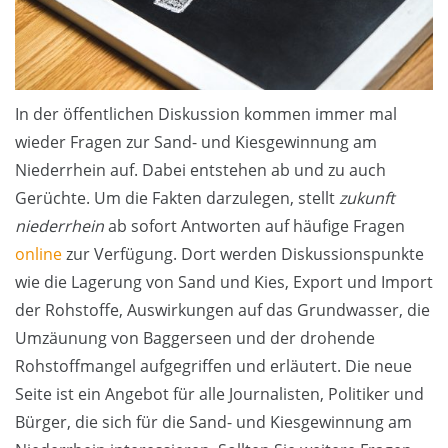
In der öffentlichen Diskussion kommen immer mal
wieder Fragen zur Sand- und Kiesgewinnung am
Niederrhein auf. Dabei entstehen ab und zu auch
Gerüchte. Um die Fakten darzulegen, stellt
zukunft
niederrhein
ab sofort Antworten auf häufige Fragen
online
zur Verfügung. Dort werden Diskussionspunkte
wie die Lagerung von Sand und Kies, Export und Import
der Rohstoffe, Auswirkungen auf das Grundwasser, die
Umzäunung von Baggerseen und der drohende
Rohstoffmangel aufgegriffen und erläutert. Die neue
Seite ist ein Angebot für alle Journalisten, Politiker und
Bürger, die sich für die Sand- und Kiesgewinnung am