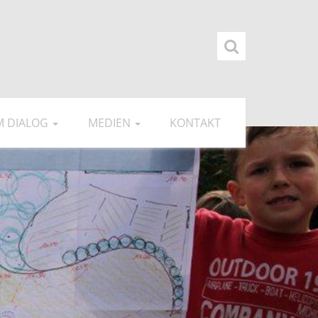
IM DIALOG
MEDIEN
KONTAKT